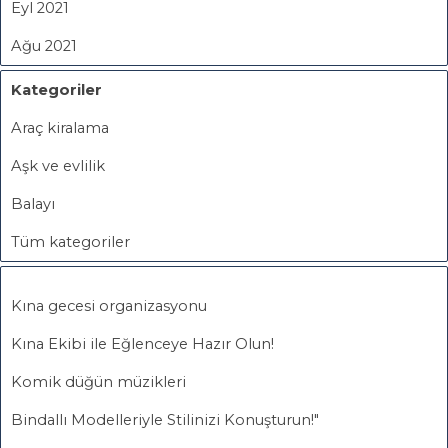
Eyl 2021
Ağu 2021
Kategoriler
Araç kiralama
Aşk ve evlilik
Balayı
Tüm kategoriler
Kına gecesi organizasyonu
Kına Ekibi ile Eğlenceye Hazır Olun!
Komik düğün müzikleri
Bindallı Modelleriyle Stilinizi Konuşturun!"