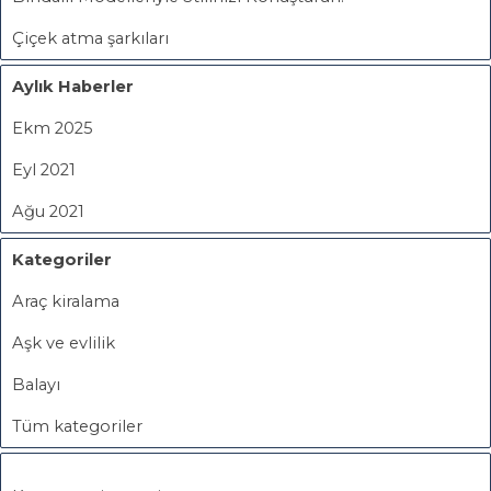
Çiçek atma şarkıları
Aylık Haberler
Ekm 2025
Eyl 2021
Ağu 2021
Kategoriler
Araç kiralama
Aşk ve evlilik
Balayı
Tüm kategoriler