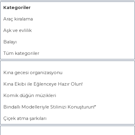
Kategoriler
Araç kiralama
Aşk ve evlilik
Balayı
Tüm kategoriler
Kına gecesi organizasyonu
Kına Ekibi ile Eğlenceye Hazır Olun!
Komik düğün müzikleri
Bindallı Modelleriyle Stilinizi Konuşturun!"
Çiçek atma şarkıları