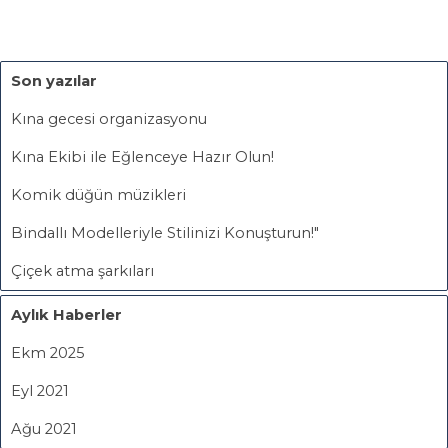
Son yazılar
Kına gecesi organizasyonu
Kına Ekibi ile Eğlenceye Hazır Olun!
Komik düğün müzikleri
Bindallı Modelleriyle Stilinizi Konuşturun!"
Çiçek atma şarkıları
Aylık Haberler
Ekm 2025
Eyl 2021
Ağu 2021