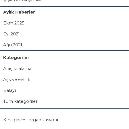
Aylık Haberler
Ekm 2025
Eyl 2021
Ağu 2021
Kategoriler
Araç kiralama
Aşk ve evlilik
Balayı
Tüm kategoriler
Kına gecesi organizasyonu