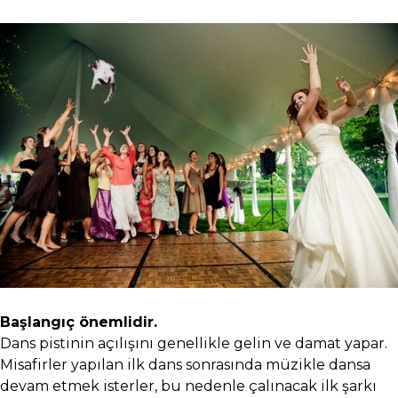
Başlangıç önemlidir.
Dans pistinin açılışını genellikle gelin ve damat yapar.
Misafirler yapılan ilk dans sonrasında müzikle dansa
devam etmek isterler, bu nedenle çalınacak ilk şarkı