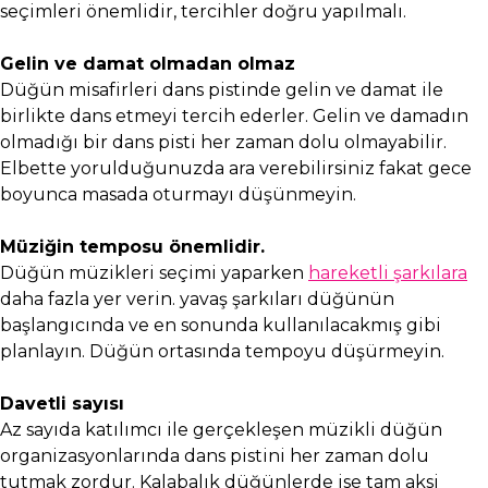
seçimleri önemlidir, tercihler doğru yapılmalı.
Gelin ve damat olmadan olmaz
Düğün misafirleri dans pistinde gelin ve damat ile
birlikte dans etmeyi tercih ederler. Gelin ve damadın
olmadığı bir dans pisti her zaman dolu olmayabilir.
Elbette yorulduğunuzda ara verebilirsiniz fakat gece
boyunca masada oturmayı düşünmeyin.
Müziğin temposu önemlidir.
Düğün müzikleri seçimi yaparken
hareketli şarkılara
daha fazla yer verin. yavaş şarkıları düğünün
başlangıcında ve en sonunda kullanılacakmış gibi
planlayın. Düğün ortasında tempoyu düşürmeyin.
Davetli sayısı
Az sayıda katılımcı ile gerçekleşen müzikli düğün
organizasyonlarında dans pistini her zaman dolu
tutmak zordur. Kalabalık düğünlerde ise tam aksi