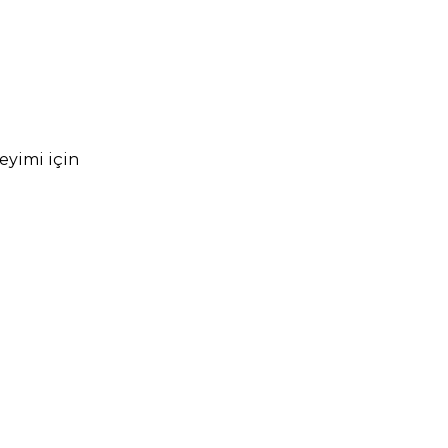
yimi için