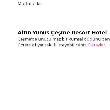
Mutluluklar …
Altın Yunus Çeşme Resort Hotel
Çeşme'de unutulmaz bir kumsal düğünü dene
ücretsiz fiyat teklifi isteyebilirsiniz.
Detaylar