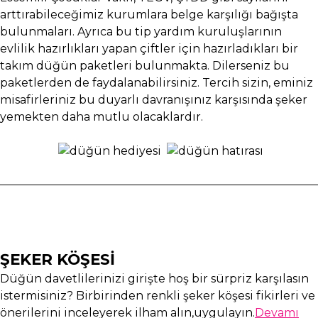
arttırabileceğimiz kurumlara belge karşılığı bağışta
bulunmaları. Ayrıca bu tip yardım kuruluşlarının
evlilik hazırlıkları yapan çiftler için hazırladıkları bir
takım düğün paketleri bulunmakta. Dilerseniz bu
paketlerden de faydalanabilirsiniz. Tercih sizin, eminiz
misafirleriniz bu duyarlı davranışınız karşısında şeker
yemekten daha mutlu olacaklardır.
ŞEKER KÖŞESİ
Düğün davetlilerinizi girişte hoş bir sürpriz karşılasın
istermisiniz? Birbirinden renkli şeker köşesi fikirleri ve
önerilerini inceleyerek ilham alın,uygulayın.
Devamı