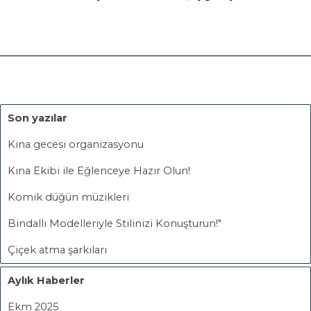
Son yazılar
Kına gecesi organizasyonu
Kına Ekibi ile Eğlenceye Hazır Olun!
Komik düğün müzikleri
Bindallı Modelleriyle Stilinizi Konuşturun!"
Çiçek atma şarkıları
Aylık Haberler
Ekm 2025